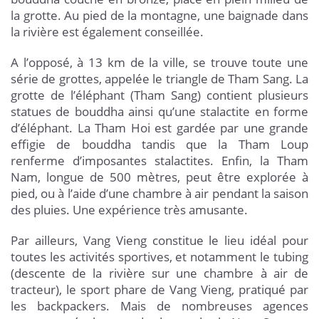
la grotte. Au pied de la montagne, une baignade dans
la rivière est également conseillée.
A l’opposé, à 13 km de la ville, se trouve toute une
série de grottes, appelée le triangle de Tham Sang. La
grotte de l’éléphant (Tham Sang) contient plusieurs
statues de bouddha ainsi qu’une stalactite en forme
d’éléphant. La Tham Hoi est gardée par une grande
effigie de bouddha tandis que la Tham Loup
renferme d’imposantes stalactites. Enfin, la Tham
Nam, longue de 500 mètres, peut être explorée à
pied, ou à l’aide d’une chambre à air pendant la saison
des pluies. Une expérience très amusante.
Par ailleurs, Vang Vieng constitue le lieu idéal pour
toutes les activités sportives, et notamment le tubing
(descente de la rivière sur une chambre à air de
tracteur), le sport phare de Vang Vieng, pratiqué par
les backpackers. Mais de nombreuses agences