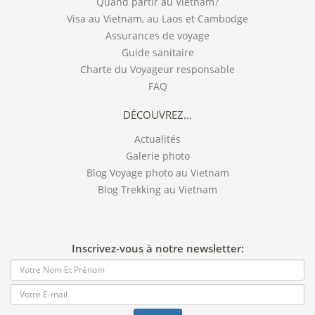
Quand partir au Vietnam?
Visa au Vietnam, au Laos et Cambodge
Assurances de voyage
Guide sanitaire
Charte du Voyageur responsable
FAQ
DÉCOUVREZ...
Actualités
Galerie photo
Blog Voyage photo au Vietnam
Blog Trekking au Vietnam
Inscrivez-vous à notre newsletter: