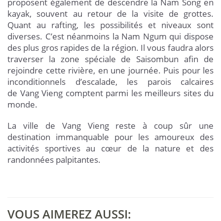
proposent également de descendre la Nam Song en
kayak, souvent au retour de la visite de grottes.
Quant au rafting, les possibilités et niveaux sont
diverses. C’est néanmoins la Nam Ngum qui dispose
des plus gros rapides de la région. Il vous faudra alors
traverser la zone spéciale de Saisombun afin de
rejoindre cette rivière, en une journée. Puis pour les
inconditionnels d’escalade, les parois calcaires
de Vang Vieng comptent parmi les meilleurs sites du
monde.
La ville de Vang Vieng reste à coup sûr une
destination immanquable pour les amoureux des
activités sportives au cœur de la nature et des
randonnées palpitantes.
VOUS AIMEREZ AUSSI: