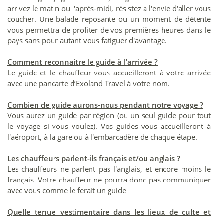
arrivez le matin ou l'après-midi, résistez à l'envie d'aller vous
coucher. Une balade reposante ou un moment de détente
vous permettra de profiter de vos premières heures dans le
pays sans pour autant vous fatiguer d'avantage.
Comment reconnaitre le guide à l'arrivée ?
Le guide et le chauffeur vous accueilleront à votre arrivée
avec une pancarte d’Exoland Travel à votre nom.
Combien de guide aurons-nous pendant notre voyage ?
Vous aurez un guide par région (ou un seul guide pour tout
le voyage si vous voulez). Vos guides vous accueilleront à
l'aéroport, à la gare ou à l'embarcadère de chaque étape.
Les chauffeurs parlent-ils français et/ou anglais ?
Les chauffeurs ne parlent pas l'anglais, et encore moins le
français. Votre chauffeur ne pourra donc pas communiquer
avec vous comme le ferait un guide.
Quelle tenue vestimentaire dans les lieux de culte et