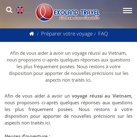
Préparer votre voyage
FAQ
Afin de vous aider à avoir un voyage réussi au Vietnam,
nous proposons ci-après quelques réponses aux questions
les plus fréquement posées. Nous restons à votre
disposition pour apporter de nouvelles précisions sur les
aspects non traités ici.
Afin de vous aider à avoir un
voyage réussi au Vietnam
,
nous proposons ci-après quelques réponses aux questions
les plus fréquement posées. Nous restons à votre
disposition pour apporter de nouvelles précisions sur les
aspects non traités ici.
Heures d’ouverture :