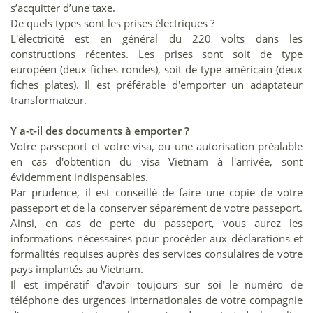
s’acquitter d’une taxe.
De quels types sont les prises électriques ?
L'électricité est en général du 220 volts dans les
constructions récentes. Les prises sont soit de type
européen (deux fiches rondes), soit de type américain (deux
fiches plates). Il est préférable d'emporter un adaptateur
transformateur.
Y a-t-il des documents à emporter ?
Votre passeport et votre visa, ou une autorisation préalable
en cas d'obtention du visa Vietnam à l'arrivée, sont
évidemment indispensables.
Par prudence, il est conseillé de faire une copie de votre
passeport et de la conserver séparément de votre passeport.
Ainsi, en cas de perte du passeport, vous aurez les
informations nécessaires pour procéder aux déclarations et
formalités requises auprès des services consulaires de votre
pays implantés au Vietnam.
Il est impératif d'avoir toujours sur soi le numéro de
téléphone des urgences internationales de votre compagnie