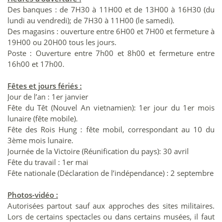
Des banques : de 7H30 à 11H00 et de 13H00 à 16H30 (du
lundi au vendredi); de 7H30 à 11H00 (le samedi).
Des magasins : ouverture entre 6H00 et 7H00 et fermeture à
19H00 ou 20H00 tous les jours.
Poste : Ouverture entre 7h00 et 8h00 et fermeture entre
16h00 et 17h00.
Fêtes et jours fériés :
Jour de l’an : 1er janvier
Fête du Têt (Nouvel An vietnamien): 1er jour du 1er mois
lunaire (fête mobile).
Fête des Rois Hung : fête mobil, correspondant au 10 du
3ème mois lunaire.
Journée de la Victoire (Réunification du pays): 30 avril
Fête du travail : 1er mai
Fête nationale (Déclaration de l’indépendance) : 2 septembre
Photos-vidéo :
Autorisées partout sauf aux approches des sites militaires.
Lors de certains spectacles ou dans certains musées, il faut