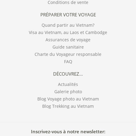
Conditions de vente
PRÉPARER VOTRE VOYAGE
Quand partir au Vietnam?
Visa au Vietnam, au Laos et Cambodge
Assurances de voyage
Guide sanitaire
Charte du Voyageur responsable
FAQ
DÉCOUVREZ...
Actualités
Galerie photo
Blog Voyage photo au Vietnam
Blog Trekking au Vietnam
Inscrivez-vous à notre newsletter: