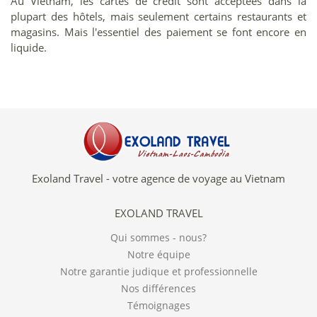
Au Vietnam, les cartes de crédit sont acceptées dans la
plupart des hôtels, mais seulement certains restaurants et
magasins. Mais l'essentiel des paiement se font encore en
liquide.
Exoland Travel - votre agence de voyage au Vietnam
EXOLAND TRAVEL
Qui sommes - nous?
Notre équipe
Notre garantie judique et professionnelle
Nos différences
Témoignages