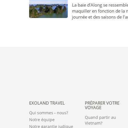
La baie d’Along se ressemble 
maquiller en fonction de la
journée et des saisons de l’a
EXOLAND TRAVEL
PRÉPARER VOTRE
VOYAGE
Qui sommes - nous?
Quand partir au
Notre équipe
Vietnam?
Notre garantie judique