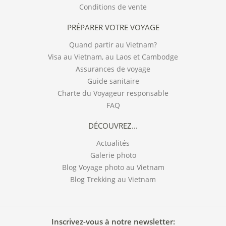
Conditions de vente
PRÉPARER VOTRE VOYAGE
Quand partir au Vietnam?
Visa au Vietnam, au Laos et Cambodge
Assurances de voyage
Guide sanitaire
Charte du Voyageur responsable
FAQ
DÉCOUVREZ...
Actualités
Galerie photo
Blog Voyage photo au Vietnam
Blog Trekking au Vietnam
Inscrivez-vous à notre newsletter: