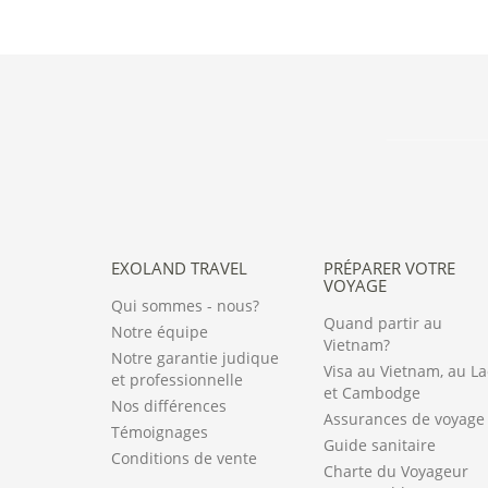
EXOLAND TRAVEL
PRÉPARER VOTRE
VOYAGE
Qui sommes - nous?
Quand partir au
Notre équipe
Vietnam?
Notre garantie judique
Visa au Vietnam, au L
et professionnelle
et Cambodge
Nos différences
Assurances de voyage
Témoignages
Guide sanitaire
Conditions de vente
Charte du Voyageur