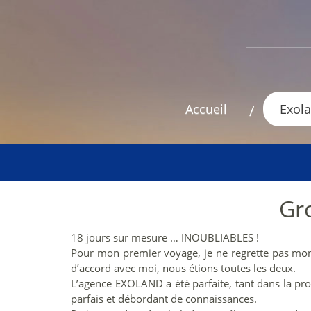
Accueil
Exola
Gr
18 jours sur mesure … INOUBLIABLES !
Pour mon premier voyage, je ne regrette pas mon
d’accord avec moi, nous étions toutes les deux.
L’agence EXOLAND a été parfaite, tant dans la propo
parfais et débordant de connaissances.