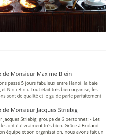
 de Monsieur Maxime Blein
ns passé 5 jours fabuleux entre Hanoi, la baie
 et Ninh Binh. Tout était très bien organisé, les
ons sont de qualité et le guide parle parfaitement
s...
 de Monsieur Jacques Striebig
 Jacques Striebig, groupe de 6 personnes: - Les
ides ont été vraiment très bien. Grâce à Exoland
son équipe et son organisation, nous avons fait un